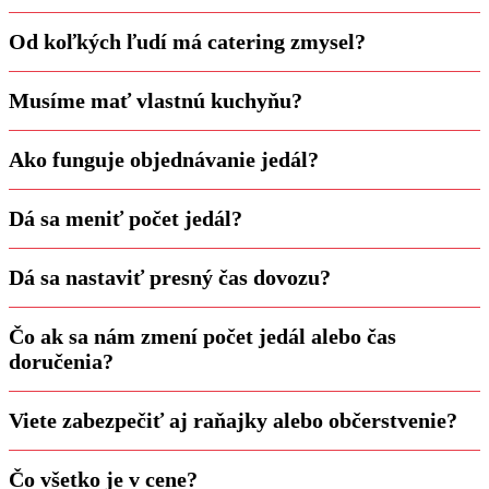
Od koľkých ľudí má catering zmysel?
Musíme mať vlastnú kuchyňu?
Ako funguje objednávanie jedál?
Dá sa meniť počet jedál?
Dá sa nastaviť presný čas dovozu?
Čo ak sa nám zmení počet jedál alebo čas
doručenia?
Viete zabezpečiť aj raňajky alebo občerstvenie?
Čo všetko je v cene?