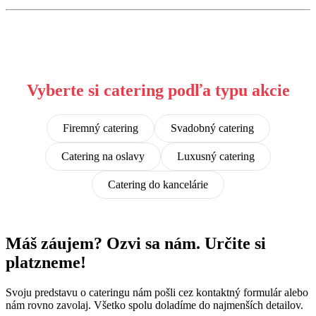
Vyberte si catering podľa typu akcie
Firemný catering
Svadobný catering
Catering na oslavy
Luxusný catering
Catering do kancelárie
Máš záujem?
Ozvi sa nám. Určite si
platzneme!
Svoju predstavu o cateringu nám pošli cez kontaktný formulár alebo
nám rovno zavolaj. Všetko spolu doladíme do najmenších detailov.