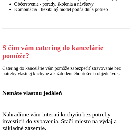
Občerstvenie - porady, školenia a návštevy
Kombinácia - flexibilný model podľa dní a potrieb
S čím vám catering do kancelárie
pomôže?
Catering do kancelárie vám pomôže zabezpečiť stravovanie bez
potreby vlastnej kuchyne a každodenného riešenia objednávok.
Nemáte vlastnú jedáleň
Nahradíme vám internú kuchyňu bez potreby
investícií do vybavenia. Stačí miesto na výdaj a
základné zázemie.