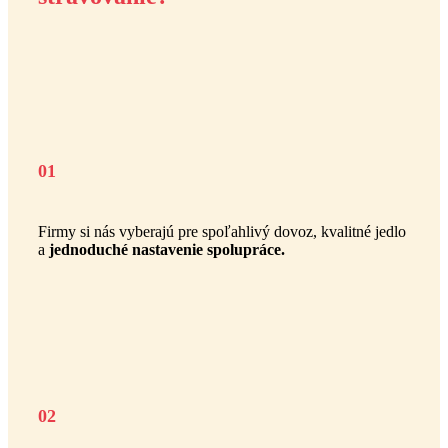
01
Firmy si nás vyberajú pre spoľahlivý dovoz, kvalitné jedlo
a
jednoduché nastavenie spolupráce.
02