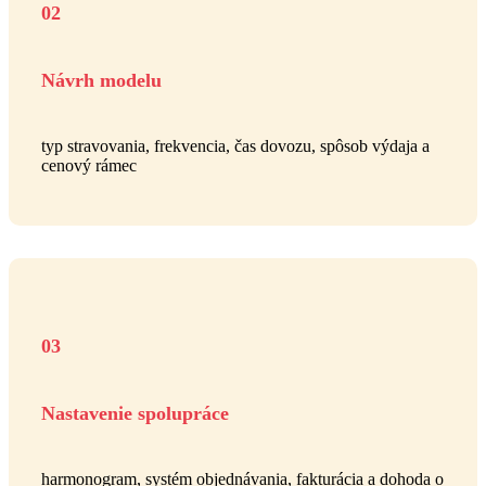
02
Návrh modelu
typ stravovania, frekvencia, čas dovozu, spôsob výdaja a
cenový rámec
03
Nastavenie spolupráce
harmonogram, systém objednávania, fakturácia a dohoda o