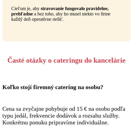
Cieľom je, aby
stravovanie fungovalo pravidelne,
prehľadne
a bez toho, aby ho musel niekto vo firme
každý deň operatívne riešiť.
Časté otázky o cateringu do kancelárie
Koľko stojí firemný catering na osobu?
Cena sa zvyčajne pohybuje od 15 € na osobu podľa
typu jedál, frekvencie dodávok a rozsahu služby.
Konkrétnu ponuku pripravíme individuálne.