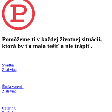
Pomôžeme ti v každej životnej situácii,
ktorá by ťa mala tešiť a nie trápiť.
Svadba
Zisti viac
Škola varenia
Zisti viac
Catering