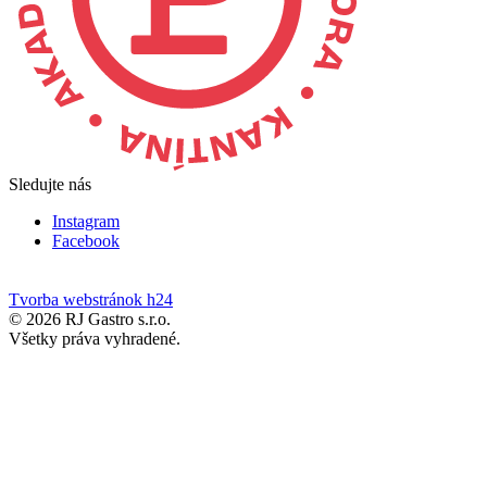
Sledujte nás
Instagram
Facebook
Tvorba webstránok h24
© 2026 RJ Gastro s.r.o.
Všetky práva vyhradené.