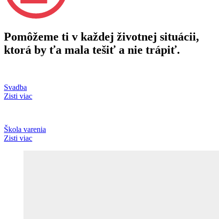
Pomôžeme ti v každej životnej situácii,
ktorá by ťa mala tešiť a nie trápiť.
Svadba
Zisti viac
Škola varenia
Zisti viac