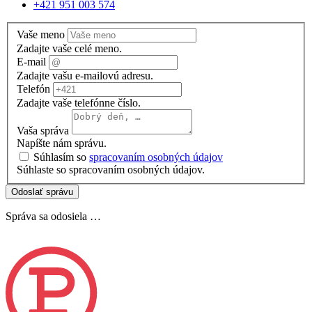
+421 951 003 574
Vaše meno
Zadajte vaše celé meno.
E-mail
Zadajte vašu e-mailovú adresu.
Telefón
Zadajte vaše telefónne číslo.
Vaša správa
Napíšte nám správu.
Súhlasím so
spracovaním osobných údajov
Súhlaste so spracovaním osobných údajov.
Odoslať správu
Správa sa odosiela …